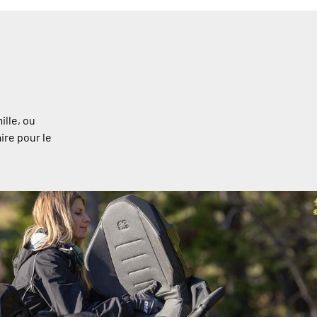
ille, ou
ire pour le