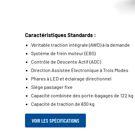
Caractéristiques Standards :
Véritable traction intégrale (AWD) à la demande
Système de frein moteur (EBS)
Contrôle de Descente Actif (ADC)
Direction Assistée Électronique à Trois Modes
Phares à LED et éclairage directionnel
Siège passager fixe
Capacité combinée des porte-bagages de 122 kg
Capacité de traction de 830 kg
VOIR LES SPÉCIFICATIONS