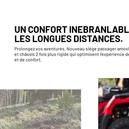
UN CONFORT INEBRANLABL
LES LONGUES DISTANCES.
Prolongez vos aventures. Nouveau siège passager amovi
et châssis 2 fois plus rigide qui optimisent l’expérience d
et de confort.