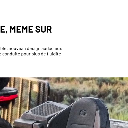
E, MEME SUR
ble, nouveau design audacieux
e conduite pour plus de fluidité