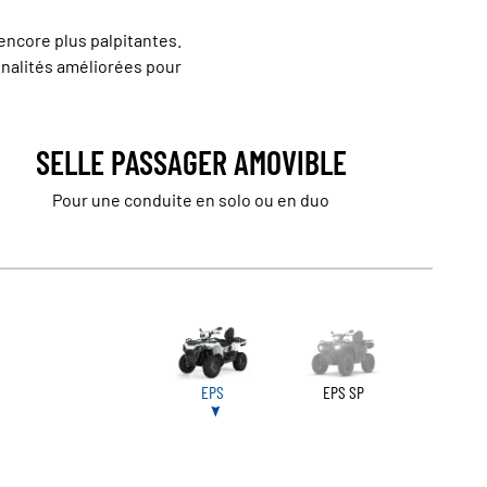
encore plus palpitantes.
onnalités améliorées pour
SELLE PASSAGER AMOVIBLE
Pour une conduite en solo ou en duo
EPS
EPS SP