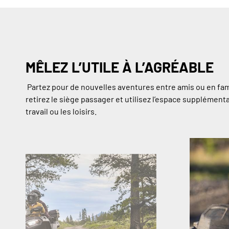
MÊLEZ L’UTILE À L’AGRÉABLE
Partez pour de nouvelles aventures entre amis ou en fam
retirez le siège passager et utilisez l’espace supplémenta
travail ou les loisirs.