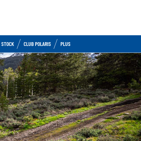
 STOCK
CLUB POLARIS
PLUS