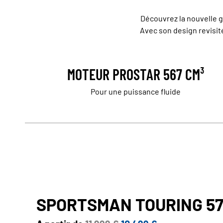
Découvrez la nouvelle g
Avec son design revisité
MOTEUR PROSTAR 567 CM³
Pour une puissance fluide
SPORTSMAN TOURING 57