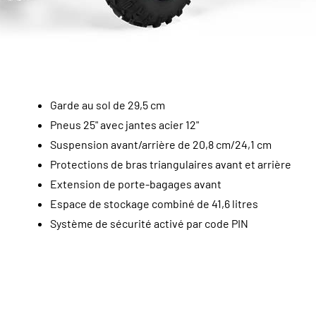
Garde au sol de 29,5 cm
Pneus 25" avec jantes acier 12"
Suspension avant/arrière de 20,8 cm/24,1 cm
Protections de bras triangulaires avant et arrière
Extension de porte-bagages avant
Espace de stockage combiné de 41,6 litres
Système de sécurité activé par code PIN