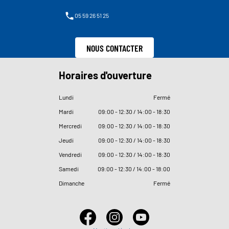
05 59 26 51 25
NOUS CONTACTER
Horaires d'ouverture
Lundi
Fermé
Mardi
09
:
00 - 12
:
30 / 14
:
00 - 18
:
30
Mercredi
09
:
00 - 12
:
30 / 14
:
00 - 18
:
30
Jeudi
09
:
00 - 12
:
30 / 14
:
00 - 18
:
30
Vendredi
09
:
00 - 12
:
30 / 14
:
00 - 18
:
30
Samedi
09
:
00 - 12
:
30 / 14
:
00 - 18
:
00
Dimanche
Fermé