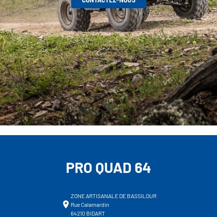
PRO QUAD 64
ZONE ARTISANALE DE BASSILOUR
Rue Calamardin
64210 BIDART