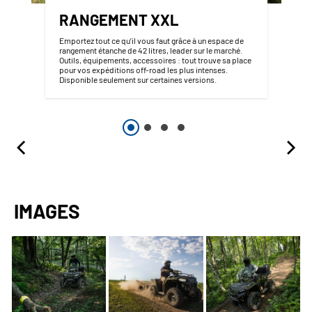
RANGEMENT XXL
Emportez tout ce qu’il vous faut grâce à un espace de
rangement étanche de 42 litres, leader sur le marché.
Outils, équipements, accessoires : tout trouve sa place
pour vos expéditions off-road les plus intenses.
Disponible seulement sur certaines versions.
IMAGES