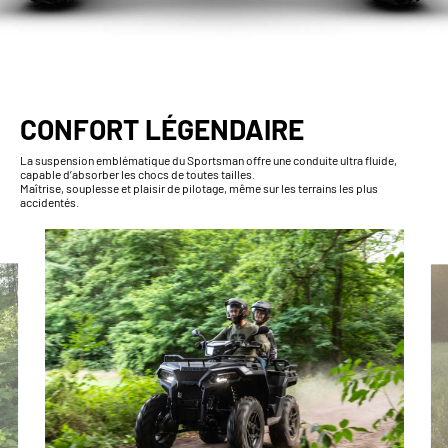
CONFORT LÉGENDAIRE
La suspension emblématique du Sportsman offre une conduite ultra fluide,
capable d’absorber les chocs de toutes tailles.
Maîtrise, souplesse et plaisir de pilotage, même sur les terrains les plus
accidentés.