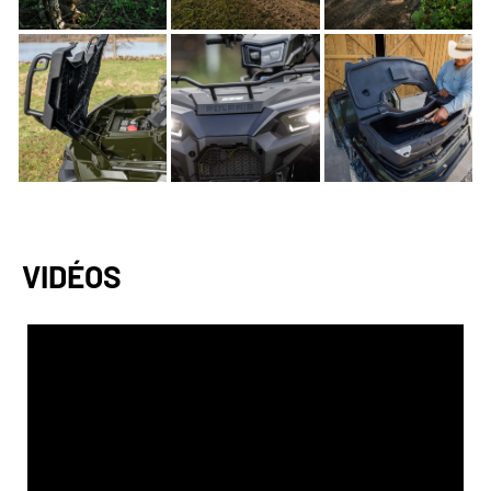
VIDÉOS