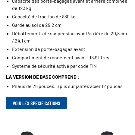
Capacité des porte-bagages avant et arrière combinée
de 123 kg
Capacité de traction de 830 kg
Garde au sol de 29,2 cm
Débattements de suspension avant/arrière de 20,8 cm
/ 24,1 cm
Extension de porte-bagages avant
Compartiment de rangement avant : 18,9 litres
Système de sécurité activé par code PIN
LA VERSION DE BASE COMPREND :
Pneus de 25 pouces, 6 plis sur jantes acier 12 pouces
VOIR LES SPÉCIFICATIONS