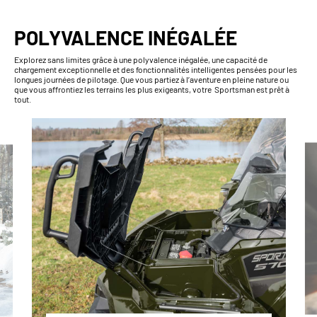
POLYVALENCE INÉGALÉE
Explorez sans limites grâce à une polyvalence inégalée, une capacité de
chargement exceptionnelle et des fonctionnalités intelligentes pensées pour les
longues journées de pilotage. Que vous partiez à l’aventure en pleine nature ou
que vous affrontiez les terrains les plus exigeants, votre Sportsman est prêt à
tout.