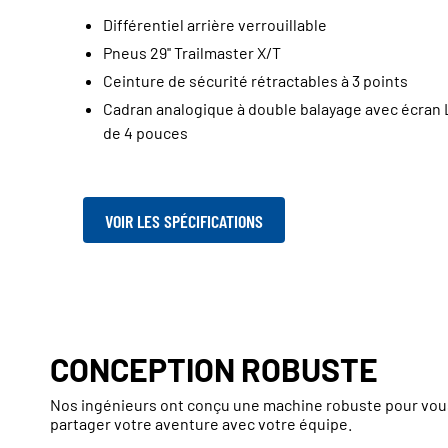
Différentiel arrière verrouillable
Pneus 29'' Trailmaster X/T
Ceinture de sécurité rétractables à 3 points
Cadran analogique à double balayage avec écran
de 4 pouces
VOIR LES SPÉCIFICATIONS
CONCEPTION ROBUSTE
Nos ingénieurs ont conçu une machine robuste pour vous
partager votre aventure avec votre équipe.