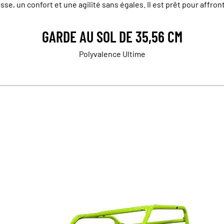
se, un confort et une agilité sans égales. Il est prêt pour affront
GARDE AU SOL DE 35,56 CM
Polyvalence Ultime