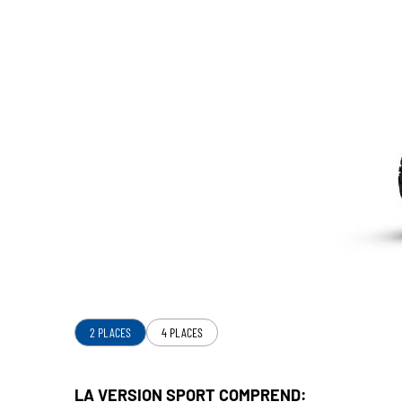
2 PLACES
4 PLACES
LA VERSION SPORT COMPREND: