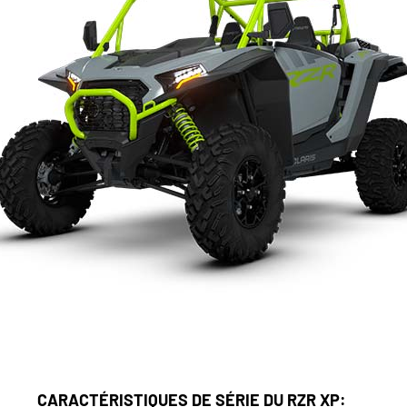
CARACTÉRISTIQUES DE SÉRIE DU RZR XP: