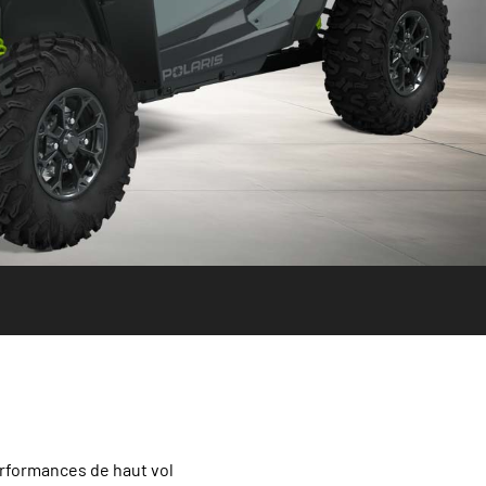
erformances de haut vol