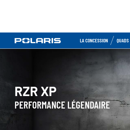
LA CONCESSION
QUADS 
RZR XP
PERFORMANCE LÉGENDAIRE