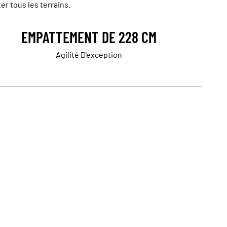
er tous les terrains.
EMPATTEMENT DE 228 CM
Agilité D'exception