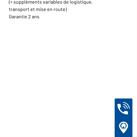
(+ suppléments variables de logistique,
transport et mise en route)
Garantie 2 ans