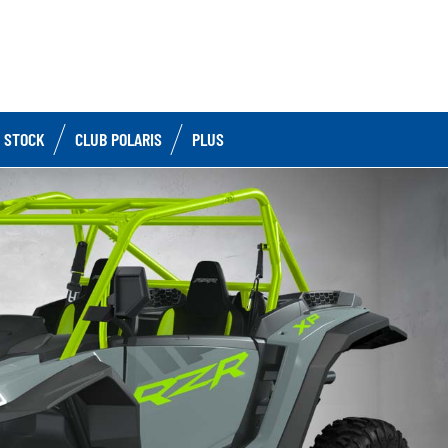
 STOCK
CLUB POLARIS
PLUS