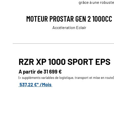
grâce à une robustes
MOTEUR PROSTAR GEN 2 1000CC
Accéleration Eclair
RZR XP 1000 SPORT EPS
A partir de
31 699 €
(+ suppléments variables de logistique, transport et mise en route)
537,22 €* /Mois