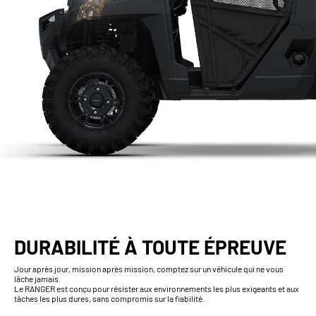
DURABILITÉ À TOUTE ÉPREUVE
Jour après jour, mission après mission, comptez sur un véhicule qui ne vous
lâche jamais.
Le RANGER est conçu pour résister aux environnements les plus exigeants et aux
tâches les plus dures, sans compromis sur la fiabilité.