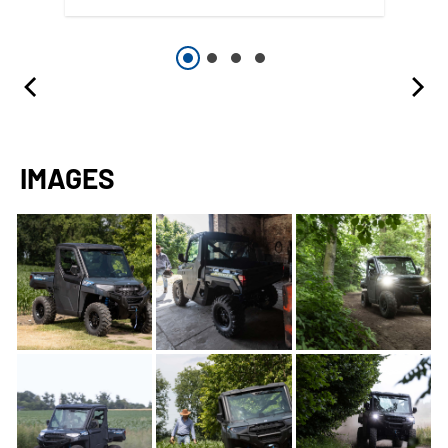
IMAGES