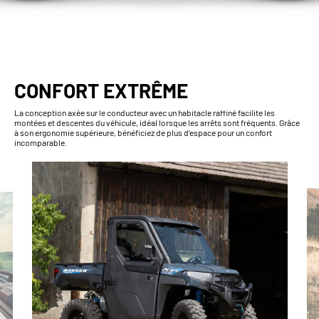
CONFORT EXTRÊME
La conception axée sur le conducteur avec un habitacle raffiné facilite les
montées et descentes du véhicule, idéal lorsque les arrêts sont fréquents. Grâce
à son ergonomie supérieure, bénéficiez de plus d’espace pour un confort
incomparable.