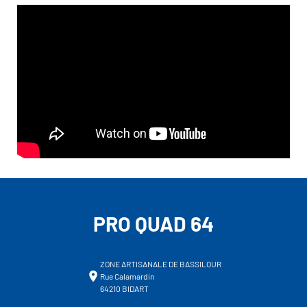
PRO QUAD 64
ZONE ARTISANALE DE BASSILOUR
Rue Calamardin
64210 BIDART