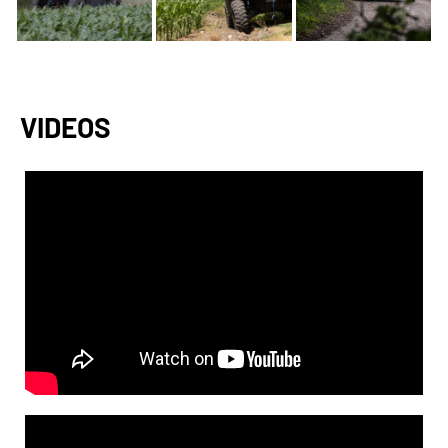
VIDEOS