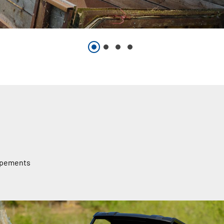
uipements