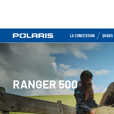
LA CONCESSION
QUADS 
RANGER 500