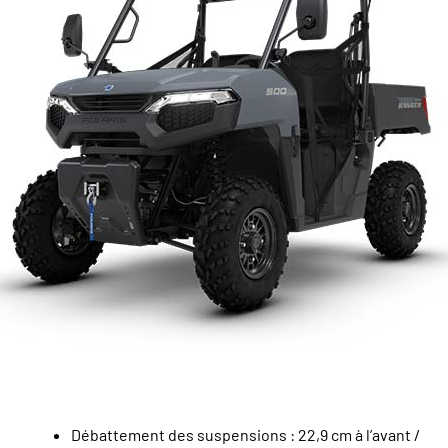
Débattement des suspensions : 22,9 cm à l’avant /