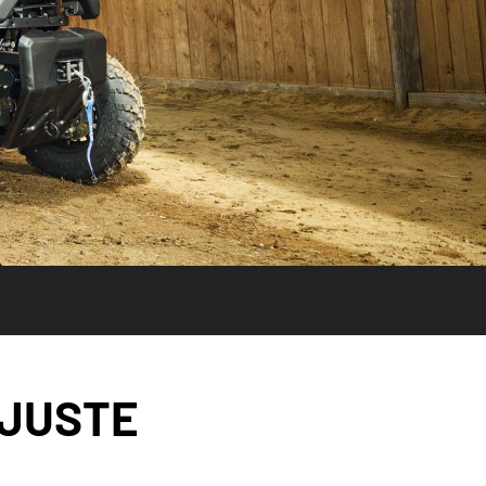
 JUSTE