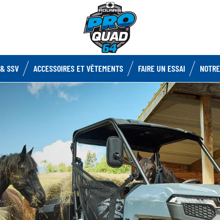
& SSV
ACCESSOIRES ET VÊTEMENTS
FAIRE UN ESSAI
NOTRE