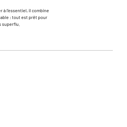
 à l’essentiel, il combine
able : tout est prêt pour
 superflu.