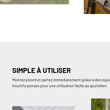
SIMPLE À UTILISER
Montez à bord et partez immédiatement grâce à des éq
intuitifs pensés pour une utilisation facile au quotidien.