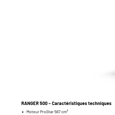
RANGER 500 – Caractéristiques techniques
Moteur ProStar 567 cm³