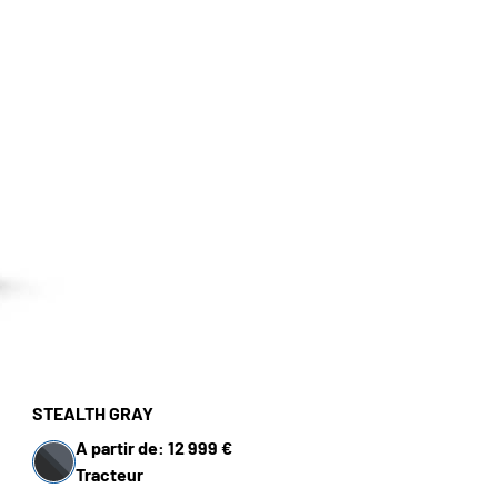
STEALTH GRAY
A partir de: 12 999 €
Tracteur