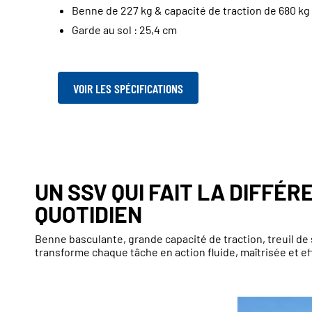
Benne de 227 kg & capacité de traction de 680 kg
Garde au sol : 25,4 cm
VOIR LES SPÉCIFICATIONS
UN SSV QUI FAIT LA DIFFÉR
QUOTIDIEN
Benne basculante, grande capacité de traction, treuil 
transforme chaque tâche en action fluide, maîtrisée et ef