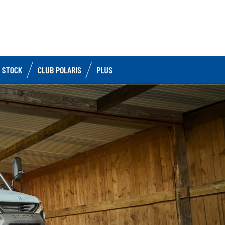
 STOCK
CLUB POLARIS
PLUS