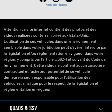
Mentions légales
Attention ce site internet contient des photos et des
vidéos réalisées sur terrain privé aux Etats-Unis.
L'utilisation de ces véhicules dans un environnement
semblable dans votre juridiction peut s'avérer interdite par
la législation et/ou réglementation en vigueur dans votre
région, y compris par l'article L.362-1 et suivant du Code de
l'environnement. Cette vidéo ne contient aucun caractère
contractuel et l'acheteur potentiel de ce véhicule
demeurera seul responsable pour l'utilisation des
véhicules, ainsi que pour le respect de la législation et
réglementation en vigueur.
QUADS & SSV