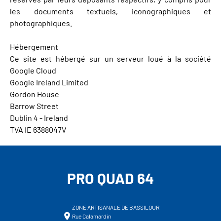
les documents textuels, iconographiques et
photographiques.
Hébergement
Ce site est hébergé sur un serveur loué à la société
Google Cloud
Google Ireland Limited
Gordon House
Barrow Street
Dublin 4 - Ireland
TVA IE 6388047V
PRO QUAD 64
ZONE ARTISANALE DE BASSILOUR
Rue Calamardin