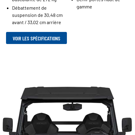
gamme
Débattement de
suspension de 30,48 cm
avant / 33,02 cm arrière
VOIR LES SPÉCIFICATIONS