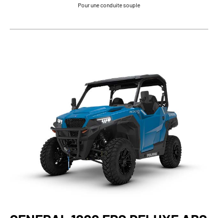
Pour une conduite souple