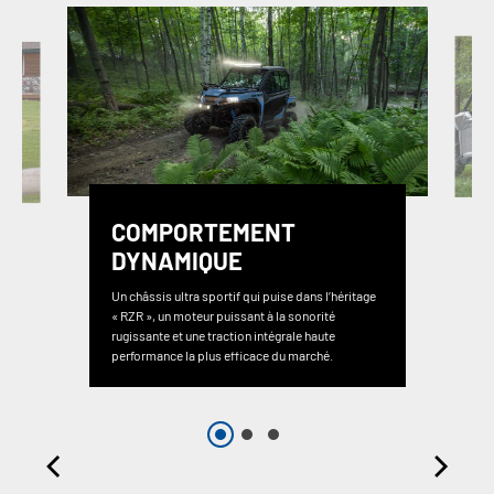
COMPORTEMENT
DYNAMIQUE
Un châssis ultra sportif qui puise dans l’héritage
« RZR », un moteur puissant à la sonorité
rugissante et une traction intégrale haute
performance la plus efficace du marché.