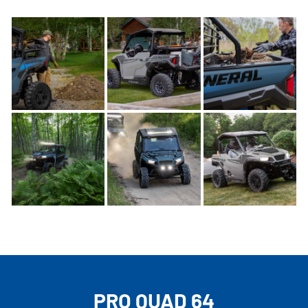
PRO QUAD 64