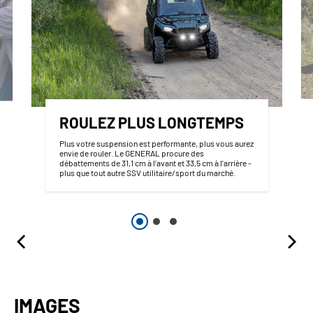
ROULEZ PLUS LONGTEMPS
Plus votre suspension est performante, plus vous aurez
envie de rouler. Le GENERAL procure des
débattements de 31,1 cm à l’avant et 33,5 cm à l’arrière -
plus que tout autre SSV utilitaire/sport du marché.
IMAGES