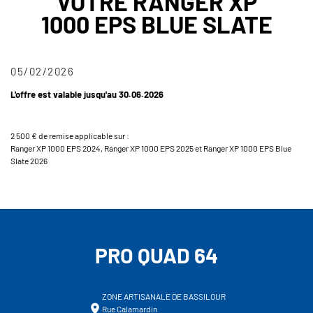
VOTRE RANGER XP
1000 EPS BLUE SLATE
05/02/2026
L'offre est valable jusqu'au 30.06.2026
2 500 € de remise applicable sur :
Ranger XP 1000 EPS 2024, Ranger XP 1000 EPS 2025 et Ranger XP 1000 EPS Blue
Slate 2026
PRO QUAD 64
ZONE ARTISANALE DE BASSILOUR
Rue Calamardin