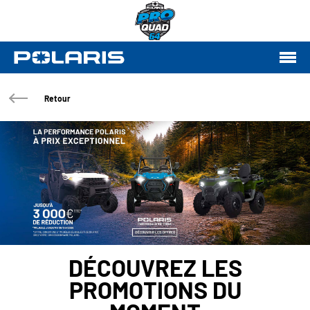
Retour
DÉCOUVREZ LES
PROMOTIONS DU