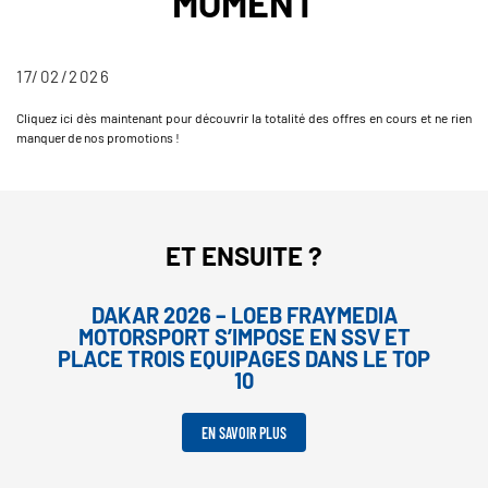
MOMENT
17/02/2026
Cliquez ici dès maintenant pour découvrir la totalité des offres en cours et ne rien
manquer de nos promotions !
ET ENSUITE ?
DAKAR 2026 – LOEB FRAYMEDIA
MOTORSPORT S’IMPOSE EN SSV ET
PLACE TROIS EQUIPAGES DANS LE TOP
10
EN SAVOIR PLUS